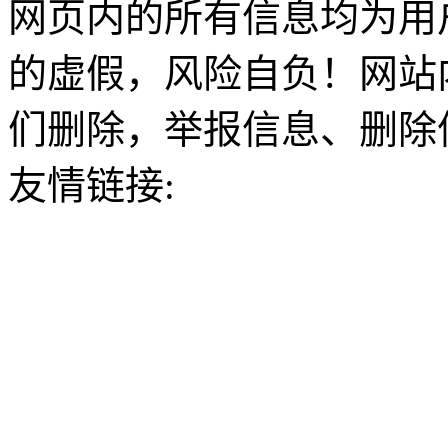
网页内的所有信息均为用
的虚假，风险自负！网站
们删除，举报信息、删除
友情链接: